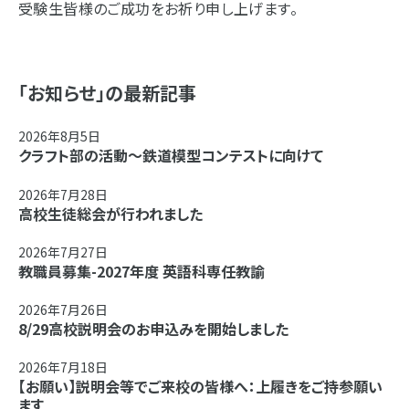
受験生皆様のご成功をお祈り申し上げます。
「お知らせ」の最新記事
2026年8月5日
クラフト部の活動～鉄道模型コンテストに向けて
2026年7月28日
高校生徒総会が行われました
2026年7月27日
教職員募集-2027年度 英語科専任教諭
2026年7月26日
8/29高校説明会のお申込みを開始しました
2026年7月18日
【お願い】説明会等でご来校の皆様へ：上履きをご持参願い
ます