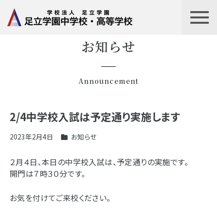
お知らせ
Announcement
2/4中学校入試は予定通り実施します
2023年2月4日
お知らせ
２月４日、本日の中学校入試は、予定通りの実施です。
開門は７時３０分です。
お気を付けてご来校ください。