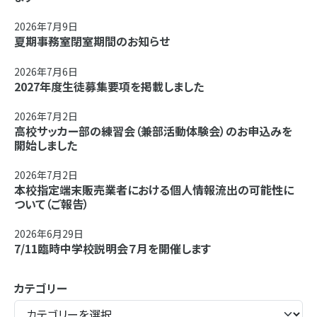
2026年7月9日
夏期事務室閉室期間のお知らせ
2026年7月6日
2027年度生徒募集要項を掲載しました
2026年7月2日
高校サッカー部の練習会（兼部活動体験会）のお申込みを
開始しました
2026年7月2日
本校指定端末販売業者における個人情報流出の可能性に
ついて（ご報告）
2026年6月29日
7/11臨時中学校説明会７月を開催します
カテゴリー