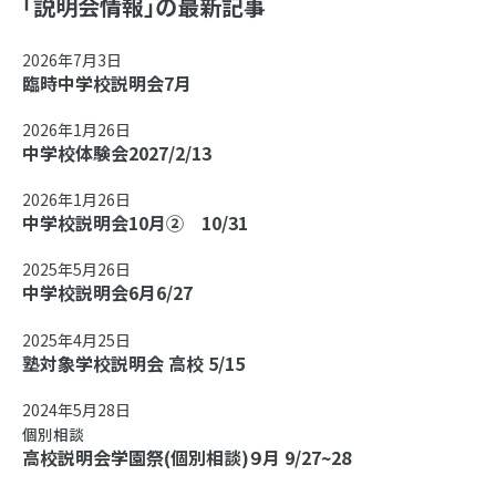
「説明会情報」の最新記事
2026年7月3日
臨時中学校説明会7月
2026年1月26日
中学校体験会2027/2/13
2026年1月26日
中学校説明会10月② 10/31
2025年5月26日
中学校説明会6月6/27
2025年4月25日
塾対象学校説明会 高校 5/15
2024年5月28日
個別相談
高校説明会学園祭(個別相談)９月 9/27~28