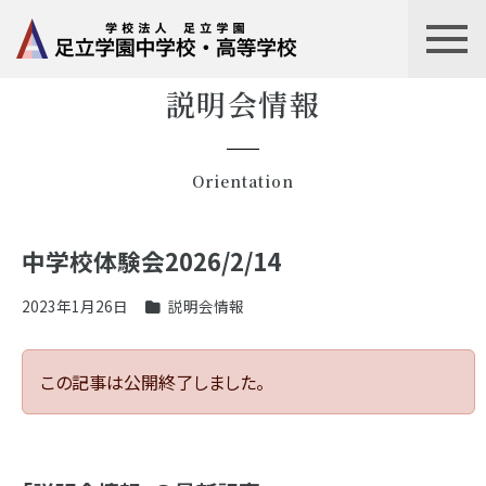
説明会情報
Orientation
中学校体験会2026/2/14
2023年1月26日
説明会情報
この記事は公開終了しました。