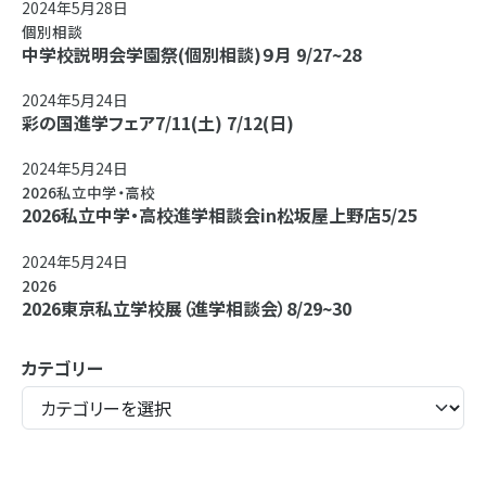
2024年5月28日
個別相談
中学校説明会学園祭(個別相談)９月 9/27~28
2024年5月24日
彩の国進学フェア7/11(土) 7/12(日)
2024年5月24日
2026私立中学・高校
2026私立中学・高校進学相談会in松坂屋上野店5/25
2024年5月24日
2026
2026東京私立学校展（進学相談会）8/29~30
カテゴリー