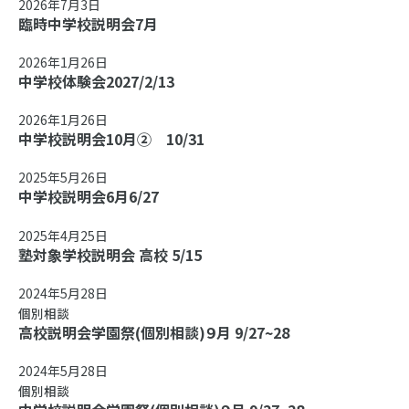
2026年7月3日
臨時中学校説明会7月
2026年1月26日
中学校体験会2027/2/13
2026年1月26日
中学校説明会10月② 10/31
2025年5月26日
中学校説明会6月6/27
2025年4月25日
塾対象学校説明会 高校 5/15
2024年5月28日
個別相談
高校説明会学園祭(個別相談)９月 9/27~28
2024年5月28日
個別相談