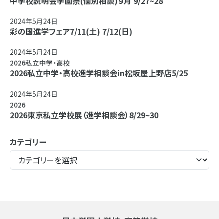
中学校説明会学園祭(個別相談)９月 9/27~28
2024年5月24日
彩の国進学フェア7/11(土) 7/12(日)
2024年5月24日
2026私立中学・高校
2026私立中学・高校進学相談会in松坂屋上野店5/25
2024年5月24日
2026
2026東京私立学校展（進学相談会）8/29~30
カテゴリー