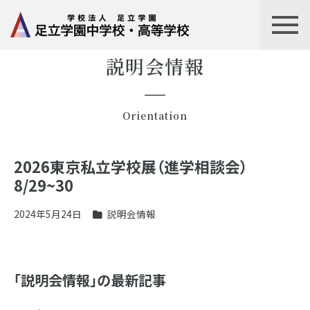
説明会情報
Orientation
2026東京私立学校展（進学相談会）
8/29~30
2024年5月24日
説明会情報
「説明会情報」の最新記事