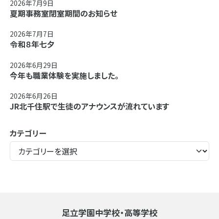
2026年7月9日
夏期事務室閉室期間のお知らせ
2026年7月7日
令和８年七夕
2026年6月29日
今年も職業体験を実施しました。
2026年6月26日
JR北千住駅で生徒のアナウンスが流れています
カテゴリー
足立学園中学校・高等学校