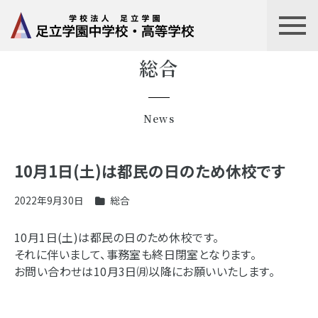
総合
News
10月1日(土)は都民の日のため休校です
2022年9月30日
総合
10月1日(土)は都民の日のため休校です。
それに伴いまして、事務室も終日閉室となります。
お問い合わせは10月3日㈪以降にお願いいたします。