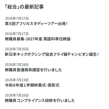
「総合」の最新記事
2026年7月27日
第５回アフリカスタディーツアー出発！
2026年7月27日
教職員募集-2027年度 英語科専任教諭
2026年7月26日
新日本キックボクシング協会フライ級チャンピオン誕生！
2026年7月24日
教職員普通救命講習を行いました
2026年7月23日
令和８年度１学期終業式・表彰式
2026年7月16日
教職員コンプライアンス研修を行いました