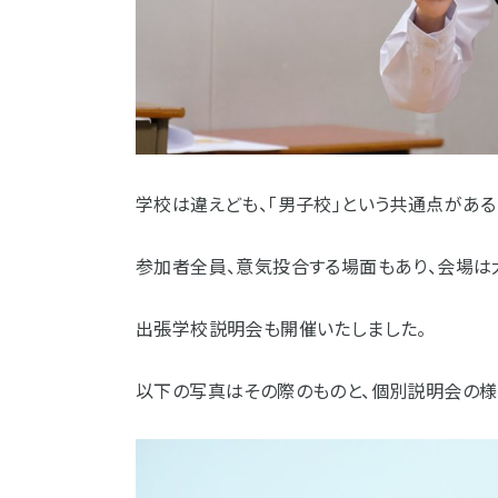
学校は違えども、「男子校」という共通点がある
参加者全員、意気投合する場面もあり、会場は
出張学校説明会も開催いたしました。
以下の写真はその際のものと、個別説明会の様