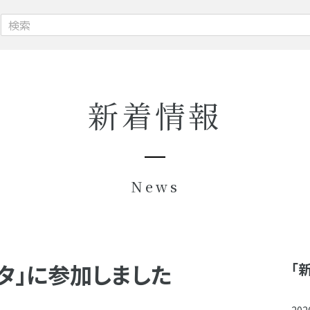
新着情報
News
スタ」に参加しました
「