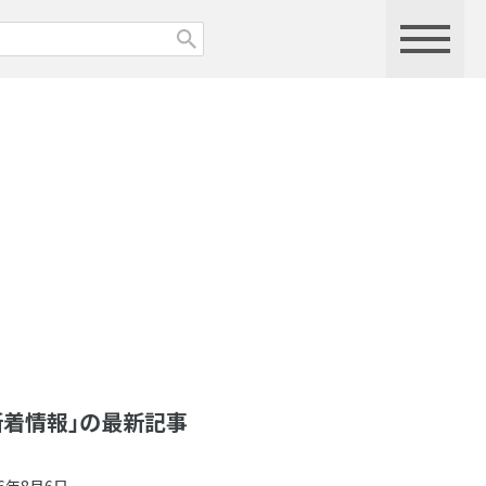
新着情報」の最新記事