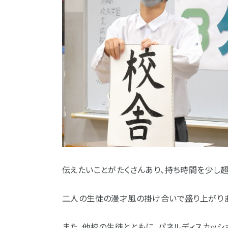
伝えたいことがたくさんあり、持ち時間を少し超
二人の生徒の漫才風の掛け合いで盛り上がりま
また、他校の生徒とともに、パネルディスカッシ