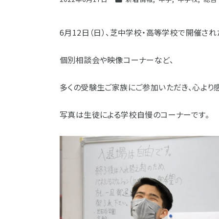
6月12日（日）、芝中学校・高等学校で開催され
個別相談会や映像コーナーなど、
多くの受験生ご家族にご参加いただき、心より
写真は生徒による学校自慢のコーナーです。