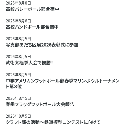
2026年8月8日
高校バレーボール部合宿中
2026年8月6日
高校ハンドボール部合宿中
2026年8月5日
写真部あだち区展2026表彰式に参加
2026年8月5日
武術太極拳大会で優勝！
2026年8月5日
中学アメリカンフットボール部春季マリンボウルトーナメン
ト第３位
2026年8月5日
春季フラッグフットボール大会報告
2026年8月5日
クラフト部の活動～鉄道模型コンテストに向けて