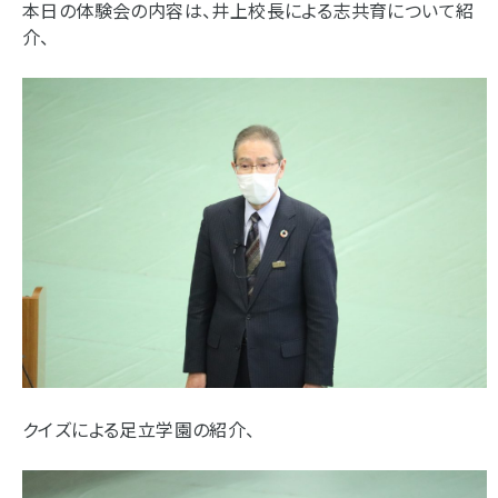
本日の体験会の内容は、井上校長による志共育について紹
介、
クイズによる足立学園の紹介、