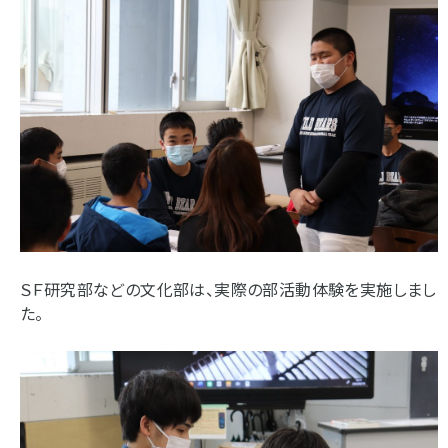
ＳＦ研究部などの文化部は、実際の部活動体験を実施しまし
た。