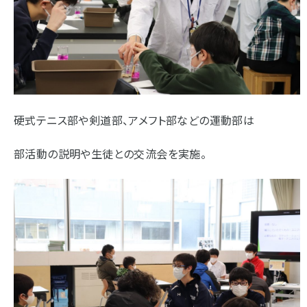
硬式テニス部や剣道部、アメフト部などの運動部は
部活動の説明や生徒との交流会を実施。