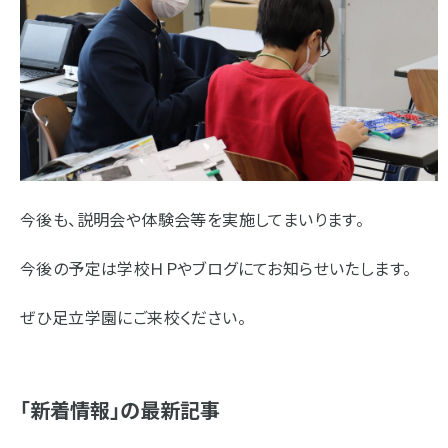
今後も、説明会や体験会等を実施してまいります。
今後の予定は学校ＨＰやブログにてお知らせいたします。
ぜひ足立学園にご来校ください。
「新着情報」の最新記事