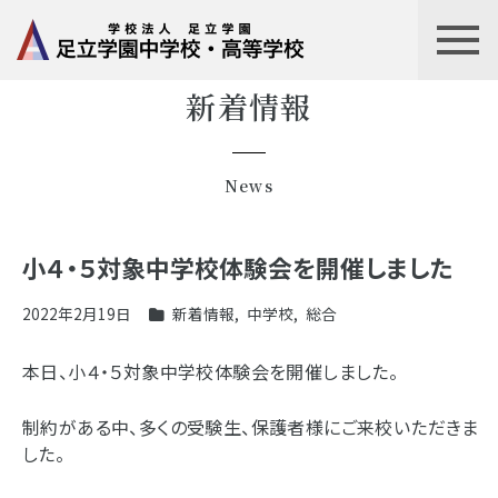
新着情報
News
小４・５対象中学校体験会を開催しました
2022年2月19日
新着情報
,
中学校
,
総合
本日、小４・５対象中学校体験会を開催しました。
制約がある中、多くの受験生、保護者様にご来校いただきま
した。