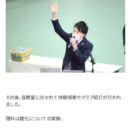
その後、各教室に分かれて体験授業やクラブ紹介が行われ
ました。
理科は酸化についての実験、