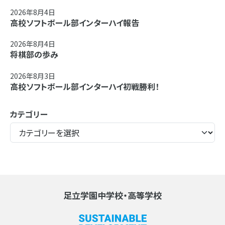
2026年8月4日
高校ソフトボール部インターハイ報告
2026年8月4日
将棋部の歩み
2026年8月3日
高校ソフトボール部インターハイ初戦勝利！
カテゴリー
足立学園中学校・高等学校