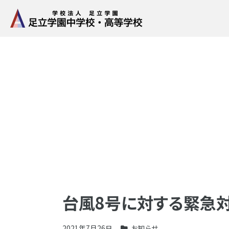
台風8号に対する緊急
2021年7月26日
お知らせ