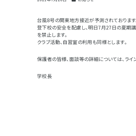
台風8号の関東地方接近が予測されております
登下校の安全を配慮し、明日7月27日の夏期
を禁止します。
クラブ活動、自習室の利用も同様とします。
保護者の皆様、面談等の詳細については、ライン
学校長