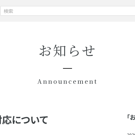
お知らせ
Announcement
対応について
「