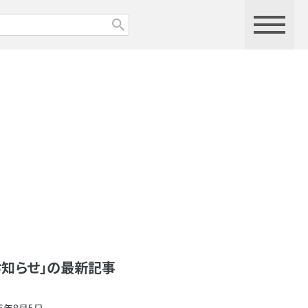
お知らせ」の最新記事