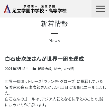
新着情報
News
白石康次郎さんが世界一周を達成
2021年2月18日
新着情報
,
総合
,
未分類
世界一周ヨットレース「ヴァンデ・グローブ」に挑戦していた
冒険家の白石康次郎さんが、2月11日に無事にゴールしまし
た。
白石さんのゴールは、アジア人初となる快挙とのことで、誠
におめでとうございます。