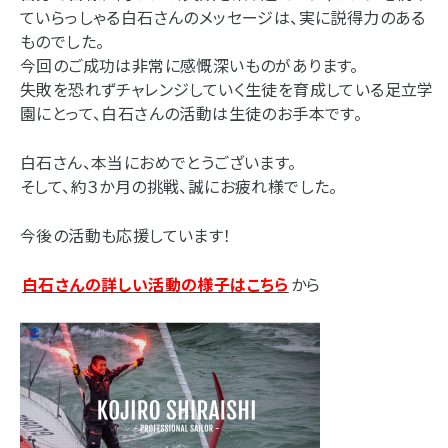
ていらっしゃる白石さんのメッセージは、実に説得力のある
ものでした。
今回のご成功は非常に感慨深いものがあります。
失敗を恐れずチャレンジしていく生徒を育成している足立学
園にとって、白石さんの活動は生徒のお手本です。
白石さん、本当におめでとうございます。
そして、約３か月の挑戦、誠にお疲れ様でした。
今後の活動も応援しています！
白石さんの詳しい活動の様子はこちら
から