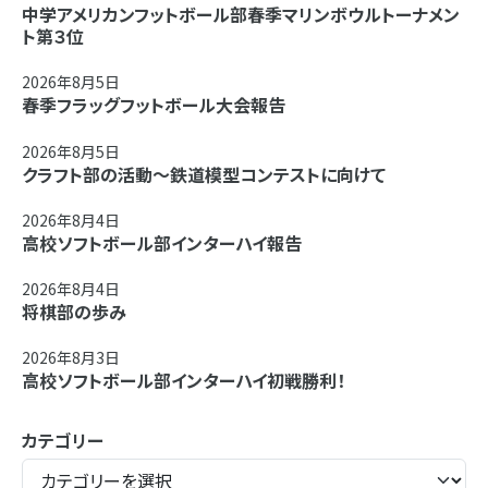
中学アメリカンフットボール部春季マリンボウルトーナメン
ト第３位
2026年8月5日
春季フラッグフットボール大会報告
2026年8月5日
クラフト部の活動～鉄道模型コンテストに向けて
2026年8月4日
高校ソフトボール部インターハイ報告
2026年8月4日
将棋部の歩み
2026年8月3日
高校ソフトボール部インターハイ初戦勝利！
カテゴリー