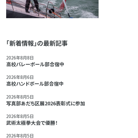
「新着情報」の最新記事
2026年8月8日
高校バレーボール部合宿中
2026年8月6日
高校ハンドボール部合宿中
2026年8月5日
写真部あだち区展2026表彰式に参加
2026年8月5日
武術太極拳大会で優勝！
2026年8月5日