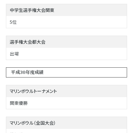
中学生選手権大会関東
5位
選手権大会都大会
出場
平成30年度成績
マリンボウルトーナメント
関東優勝
マリンボウル（全国大会）