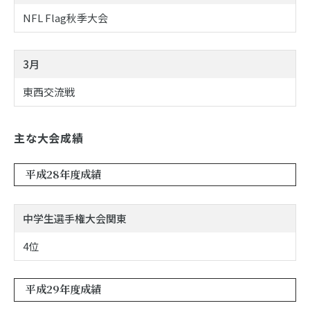
NFL Flag秋季大会
3月
東西交流戦
主な大会成績
平成28年度成績
中学生選手権大会関東
4位
平成29年度成績