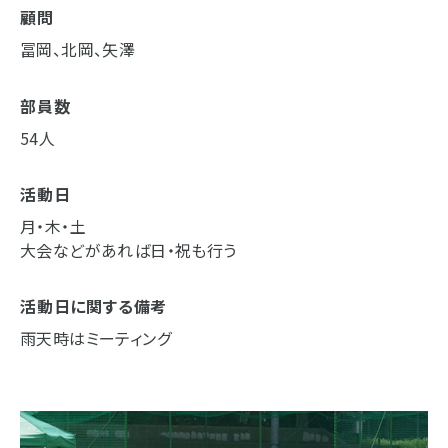
顧問
冨岡、北岡、矢澤
部員数
54人
活動日
月・木・土
大会などがあれば日・祝も行う
活動日に関する備考
雨天時はミーティング