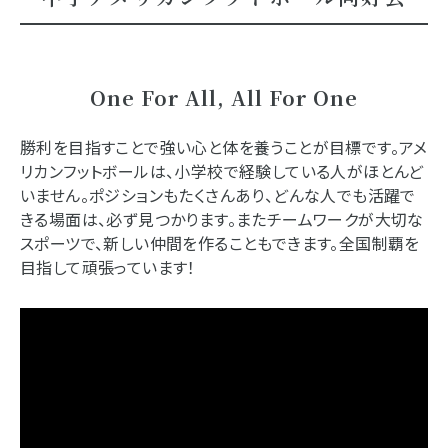
One For All, All For One
勝利を目指すことで強い心と体を養うことが目標です。アメ
リカンフットボールは、小学校で経験している人がほとんど
いません。ポジションもたくさんあり、どんな人でも活躍で
きる場面は、必ず見つかります。またチームワークが大切な
スポーツで、新しい仲間を作ることもできます。全国制覇を
目指して頑張っています！