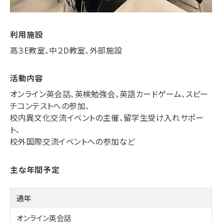
利用施設
高３E教室、中２D教室、外部施設
活動内容
オンライン英会話、英検勉強会、英語カードゲーム、スピー
チコンテストへの参加、
校内異文化交流イベントの主催、留学生受け入れサポー
ト、
校外国際交流イベントへの参加など
主な年間予定
通年
オンライン英会話