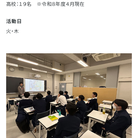
高校：１９名 ※令和８年度４月現在
活動日
火・木